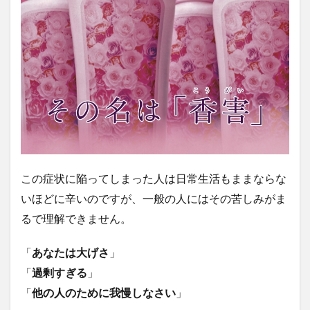
この症状に陥ってしまった人は日常生活もままならな
いほどに辛いのですが、一般の人にはその苦しみがま
るで理解できません。
「
あなたは大げさ
」
「
過剰すぎる
」
「
他の人のために我慢しなさい
」