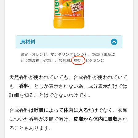
天然香料が使われていても、合成香料が使われていて
も「
香料
」としか表示されない為、成分表示だけでは
詳細を知ることはできないわけです。
合成香料は
呼吸によって体内に入る
だけでなく、衣類
についた香料が皮脂で溶け、
皮膚から体内に吸収
され
ることもあります。