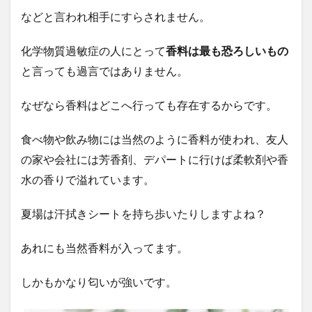
などと言われ相手にすらされません。
化学物質過敏症の人にとって
香料は最も恐ろしいもの
と言っても過言ではありません。
なぜなら香料はどこへ行っても存在するからです。
食べ物や飲み物には当然のように香料が使われ、友人
の家や会社には芳香剤、デパートに行けば柔軟剤や香
水の香りで溢れています。
夏場は汗拭きシートを持ち歩いたりしますよね？
あれにも当然香料が入ってます。
しかもかなり匂いが強いです。