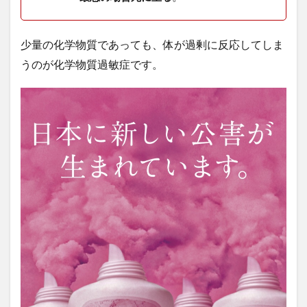
少量の化学物質であっても、体が過剰に反応してしま
うのが化学物質過敏症です。