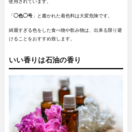
使用されています。
「
◯色◯号
」と書かれた着色料は大変危険です。
綺麗すぎる色をした食べ物や飲み物は、出来る限り避
けることをおすすめ致します。
いい香りは石油の香り