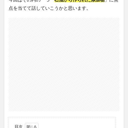
点を当てて話していこうかと思います。
目次