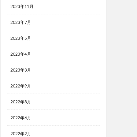
2023年11月
2023年7月
2023年5月
2023年4月
2023年3月
2022年9月
2022年8月
2022年6月
2022年2月