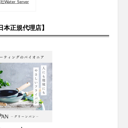
ter_Server
日本正規代理店】