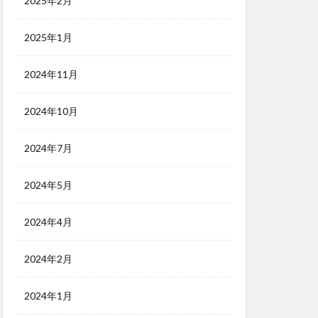
2025年2月
2025年1月
2024年11月
2024年10月
2024年7月
2024年5月
2024年4月
2024年2月
2024年1月