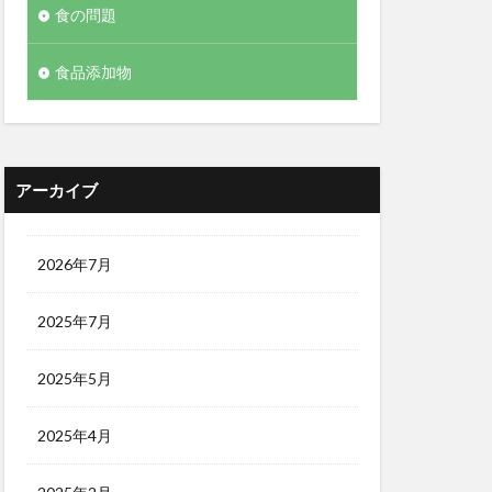
食の問題
食品添加物
アーカイブ
2026年7月
2025年7月
2025年5月
2025年4月