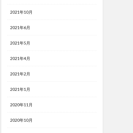
2021年10月
2021年6月
2021年5月
2021年4月
2021年2月
2021年1月
2020年11月
2020年10月