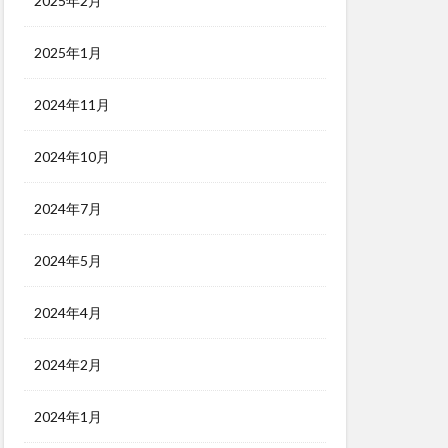
2025年2月
2025年1月
2024年11月
2024年10月
2024年7月
2024年5月
2024年4月
2024年2月
2024年1月