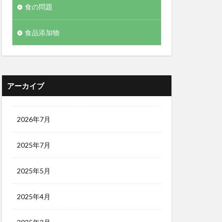
食の問題
食品添加物
アーカイブ
2026年7月
2025年7月
2025年5月
2025年4月