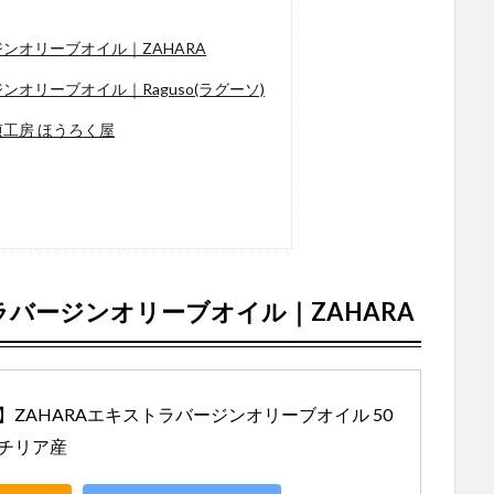
ンオリーブオイル｜ZAHARA
オリーブオイル｜Raguso(ラグーソ)
工房 ほうろく屋
ラバージンオリーブオイル｜
ZAHARA
ZAHARAエキストラバージンオリーブオイル 50
シチリア産 