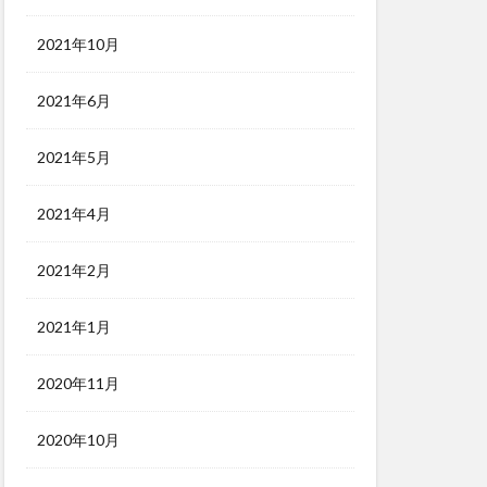
2021年10月
2021年6月
2021年5月
2021年4月
2021年2月
2021年1月
2020年11月
2020年10月