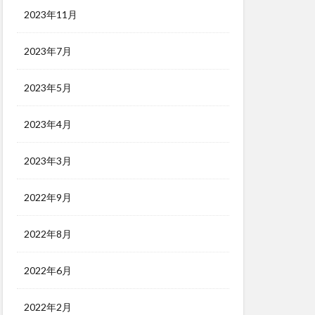
2023年11月
2023年7月
2023年5月
2023年4月
2023年3月
2022年9月
2022年8月
2022年6月
2022年2月