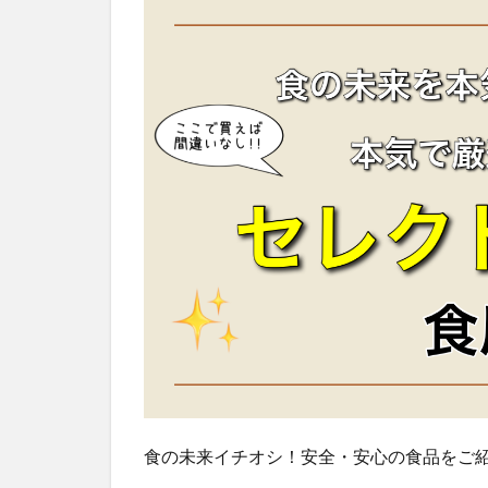
食の未来イチオシ！安全・安心の食品をご