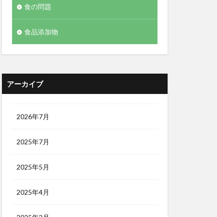
食の問題
食品添加物
アーカイブ
2026年7月
2025年7月
2025年5月
2025年4月