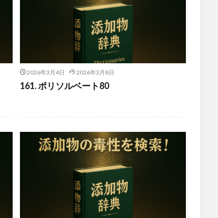
2026年3月4日
2026年3月8日
161. ポリソルベート80