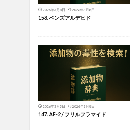
2026年3月4日
2026年3月8日
158. ベンズアルデヒド
2026年3月3日
2026年3月8日
147. AF-2 / フリルフラマイド