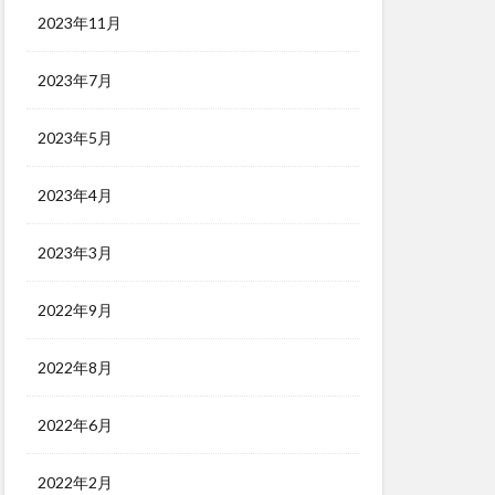
2023年11月
2023年7月
2023年5月
2023年4月
2023年3月
2022年9月
2022年8月
2022年6月
2022年2月