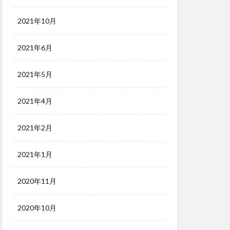
2021年10月
2021年6月
2021年5月
2021年4月
2021年2月
2021年1月
2020年11月
2020年10月