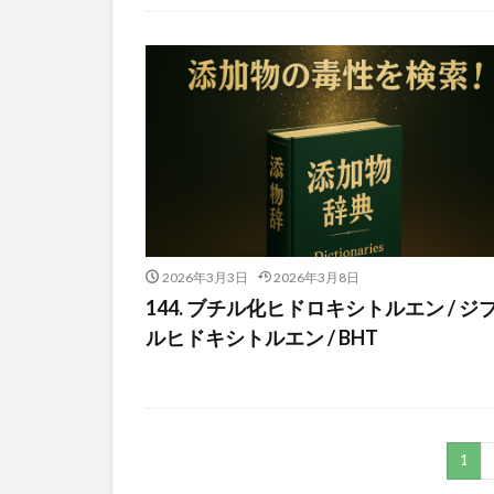
2026年3月3日
2026年3月8日
144. ブチル化ヒドロキシトルエン / ジ
ルヒドキシトルエン / BHT
1