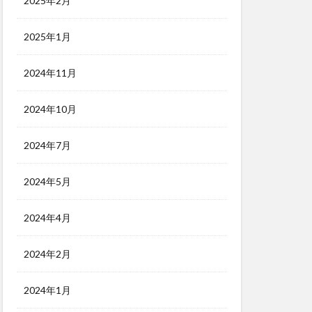
2025年2月
2025年1月
2024年11月
2024年10月
2024年7月
2024年5月
2024年4月
2024年2月
2024年1月