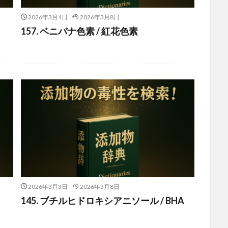
2026年3月4日
2026年3月8日
157. ベニバナ色素 / 紅花色素
2026年3月3日
2026年3月8日
145. ブチルヒドロキシアニソール / BHA