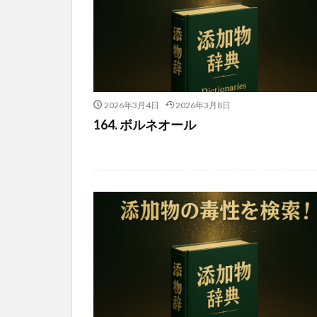
2026年3月4日
2026年3月8日
164. ボルネオール