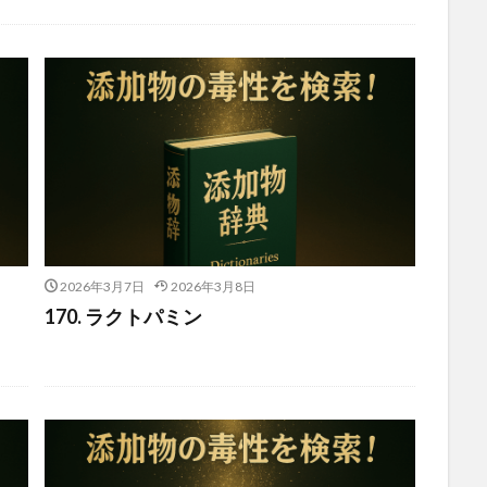
2026年3月7日
2026年3月8日
170. ラクトパミン