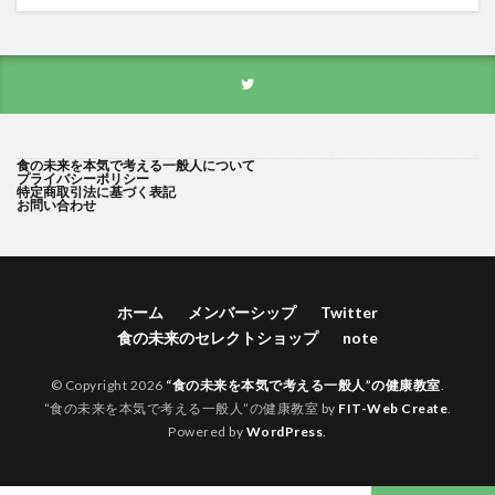
食の未来を本気で考える一般人について
プライバシーポリシー
特定商取引法に基づく表記
お問い合わせ
ホーム
メンバーシップ
Twitter
食の未来のセレクトショップ
note
© Copyright 2026
“食の未来を本気で考える一般人”の健康教室
.
“食の未来を本気で考える一般人”の健康教室 by
FIT-Web Create
.
Powered by
WordPress
.