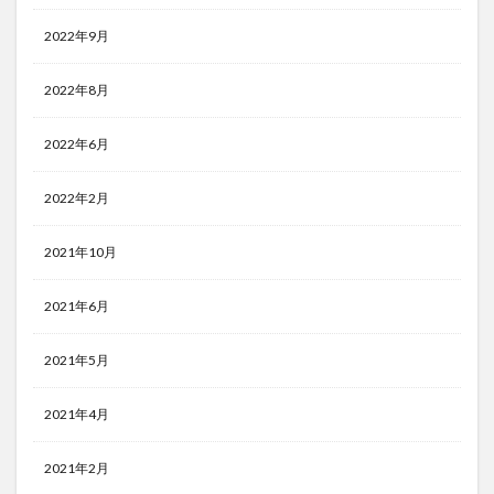
2022年9月
2022年8月
2022年6月
2022年2月
2021年10月
2021年6月
2021年5月
2021年4月
2021年2月