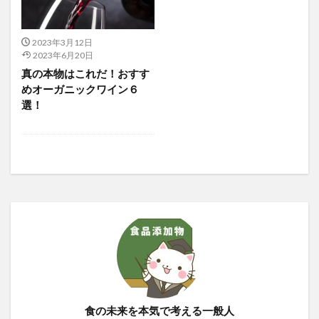
2023年3月12日
2023年6月20日
真の本物はこれだ！おすす
めオーガニックワイン６
選！
食の未来を本気で考える一般人