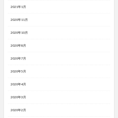
2021年1月
2020年11月
2020年10月
2020年8月
2020年7月
2020年5月
2020年4月
2020年3月
2020年2月