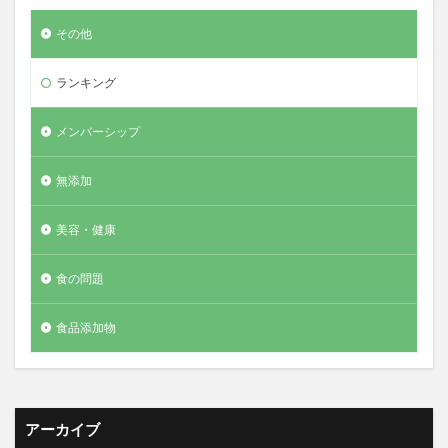
その他
ランキング
メンバーシップ
無添加
美容・健康
食の問題
食品添加物
アーカイブ