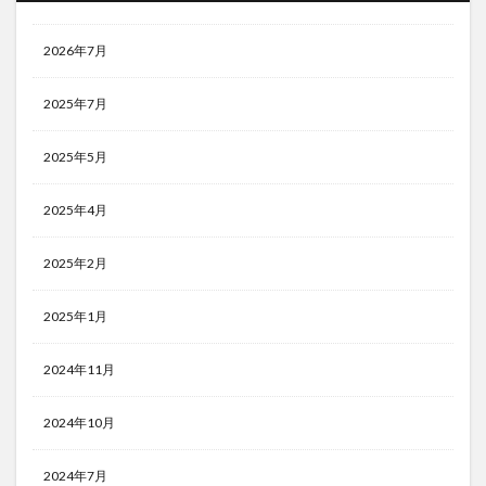
2026年7月
2025年7月
2025年5月
2025年4月
2025年2月
2025年1月
2024年11月
2024年10月
2024年7月