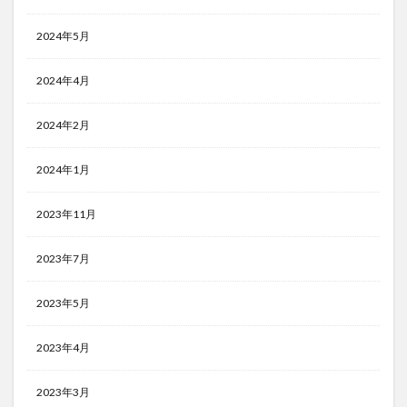
2024年5月
2024年4月
2024年2月
2024年1月
2023年11月
2023年7月
2023年5月
2023年4月
2023年3月