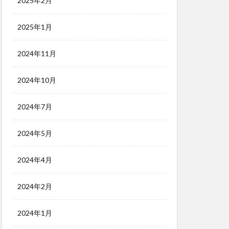
2025年2月
2025年1月
2024年11月
2024年10月
2024年7月
2024年5月
2024年4月
2024年2月
2024年1月