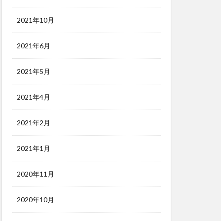
2021年10月
2021年6月
2021年5月
2021年4月
2021年2月
2021年1月
2020年11月
2020年10月