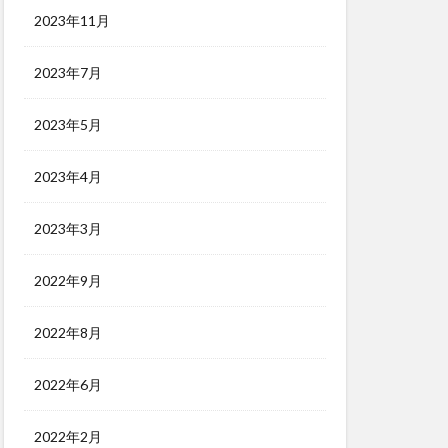
2023年11月
2023年7月
2023年5月
2023年4月
2023年3月
2022年9月
2022年8月
2022年6月
2022年2月