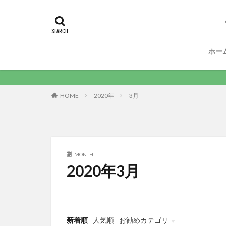
ホー
HOME
2020年
3月
MONTH
2020年3月
新着順
人気順
お勧めカテゴリ