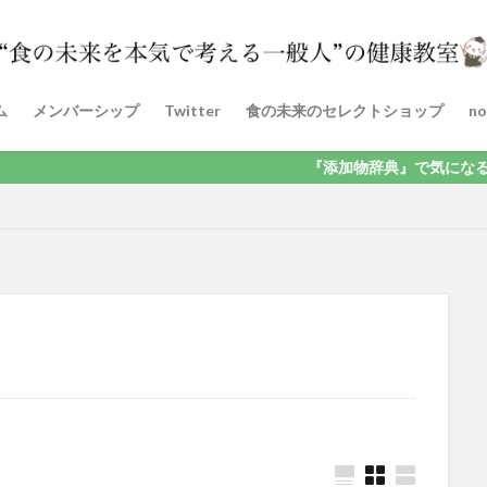
ム
メンバーシップ
Twitter
食の未来のセレクトショップ
no
『添加物辞典』で気になる添加物を検索