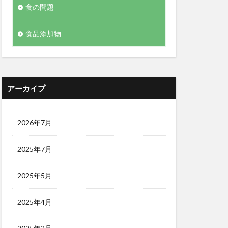
食の問題
食品添加物
アーカイブ
2026年7月
2025年7月
2025年5月
2025年4月