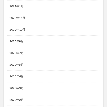
2021年1月
2020年11月
2020年10月
2020年8月
2020年7月
2020年5月
2020年4月
2020年3月
2020年2月