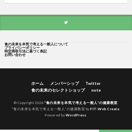
食の未来を本気で考える一般人について
プライバシーポリシー
特定商取引法に基づく表記
お問い合わせ
ホーム
メンバーシップ
Twitter
食の未来のセレクトショップ
note
© Copyright 2026
“食の未来を本気で考える一般人”の健康教室
.
“食の未来を本気で考える一般人”の健康教室 by
FIT-Web Create
.
Powered by
WordPress
.