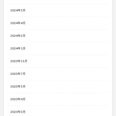
2024年5月
2024年4月
2024年2月
2024年1月
2023年11月
2023年7月
2023年5月
2023年4月
2023年3月