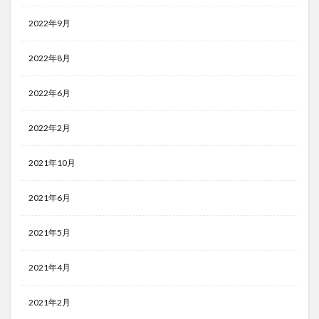
2022年9月
2022年8月
2022年6月
2022年2月
2021年10月
2021年6月
2021年5月
2021年4月
2021年2月