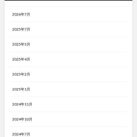
2026年7月
2025年7月
2025年5月
2025年4月
2025年2月
2025年1月
2024年11月
2024年10月
2024年7月