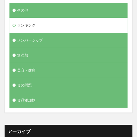
その他
ランキング
メンバーシップ
無添加
美容・健康
食の問題
食品添加物
アーカイブ