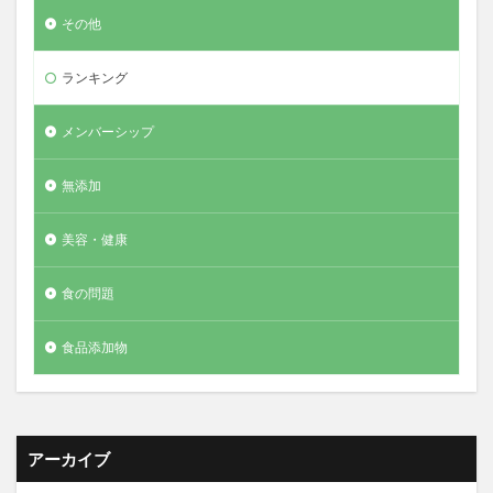
その他
ランキング
メンバーシップ
無添加
美容・健康
食の問題
食品添加物
アーカイブ