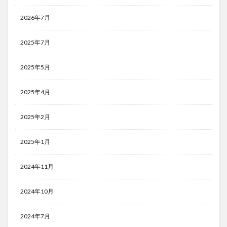
2026年7月
2025年7月
2025年5月
2025年4月
2025年2月
2025年1月
2024年11月
2024年10月
2024年7月