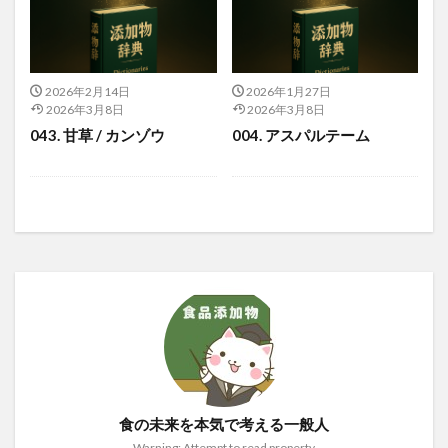
2026年2月14日
2026年1月27日
2026年3月8日
2026年3月8日
043. 甘草 / カンゾウ
004. アスパルテーム
食の未来を本気で考える一般人
Warning: Attempt to read property