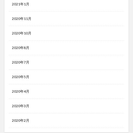
2021年1月
2020年11月
2020年10月
2020年8月
2020年7月
2020年5月
2020年4月
2020年3月
2020年2月