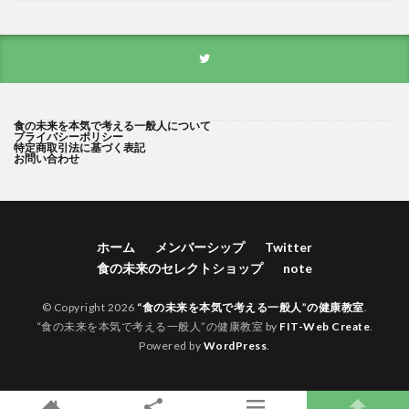
食の未来を本気で考える一般人について
プライバシーポリシー
特定商取引法に基づく表記
お問い合わせ
ホーム
メンバーシップ
Twitter
食の未来のセレクトショップ
note
© Copyright 2026
“食の未来を本気で考える一般人”の健康教室
.
“食の未来を本気で考える一般人”の健康教室 by
FIT-Web Create
.
Powered by
WordPress
.