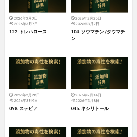
2026年3月3日
2026年2月28日
2026年3月7日
2026年3月7日
122. トレハロース
104. ソウマチン /タウマチ
ン
2026年2月28日
2026年2月14日
2026年3月9日
2026年3月8日
098. ステビア
045. キシリトール