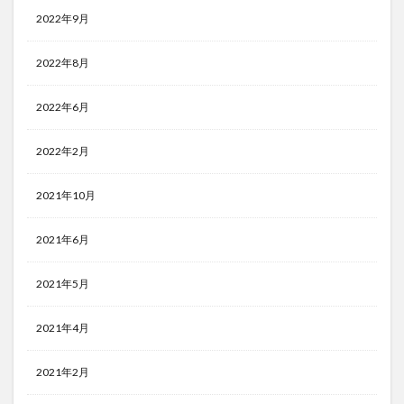
2022年9月
2022年8月
2022年6月
2022年2月
2021年10月
2021年6月
2021年5月
2021年4月
2021年2月