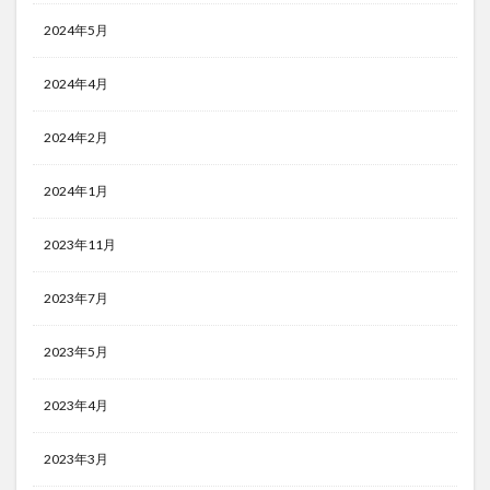
2024年5月
2024年4月
2024年2月
2024年1月
2023年11月
2023年7月
2023年5月
2023年4月
2023年3月