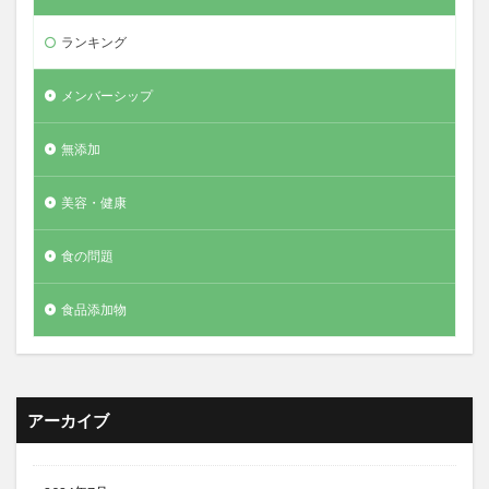
ランキング
メンバーシップ
無添加
美容・健康
食の問題
食品添加物
アーカイブ