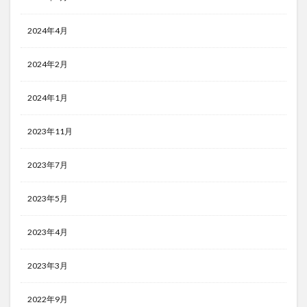
2024年4月
2024年2月
2024年1月
2023年11月
2023年7月
2023年5月
2023年4月
2023年3月
2022年9月