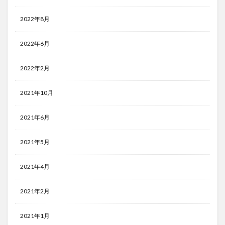
2022年8月
2022年6月
2022年2月
2021年10月
2021年6月
2021年5月
2021年4月
2021年2月
2021年1月