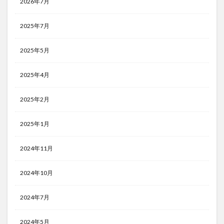
2026年7月
2025年7月
2025年5月
2025年4月
2025年2月
2025年1月
2024年11月
2024年10月
2024年7月
2024年5月