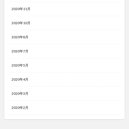
2020年11月
2020年10月
2020年8月
2020年7月
2020年5月
2020年4月
2020年3月
2020年2月