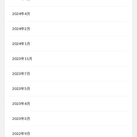
2024年4月
2024年2月
2024年1月
2023年11月
2023年7月
2023年5月
2023年4月
2023年3月
2022年9月