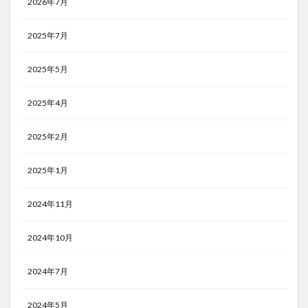
2026年7月
2025年7月
2025年5月
2025年4月
2025年2月
2025年1月
2024年11月
2024年10月
2024年7月
2024年5月