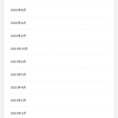
2022年8月
2022年6月
2022年2月
2021年10月
2021年6月
2021年5月
2021年4月
2021年2月
2021年1月