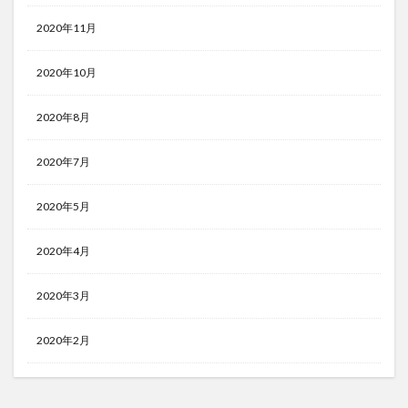
2020年11月
2020年10月
2020年8月
2020年7月
2020年5月
2020年4月
2020年3月
2020年2月