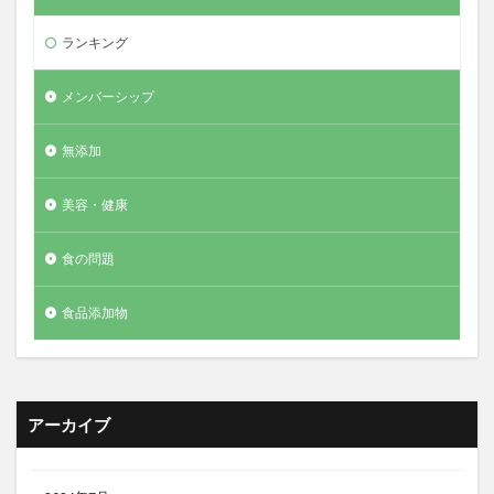
ランキング
メンバーシップ
無添加
美容・健康
食の問題
食品添加物
アーカイブ