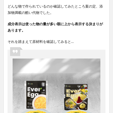
どんな物で作られているのか確認してみたところ案の定、添
加物満載の酷い代物でした。
成分表示は使った物の量が多い順に上から表示する決まりが
あります。
それを踏まえて原材料を確認してみると
…