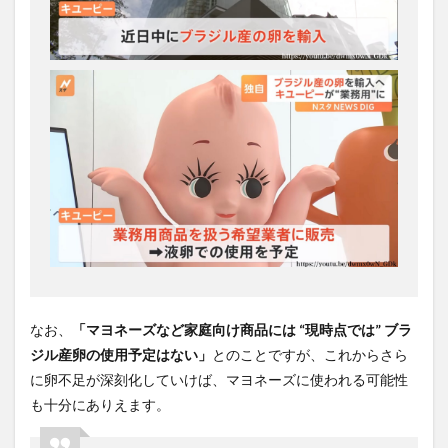
なお、
「マヨネーズなど家庭向け商品には
“
現時点では
”
ブラ
ジル産卵の使用予定はない」
とのことですが、これからさら
に卵不足が深刻化していけば、マヨネーズに使われる可能性
も十分にありえます。