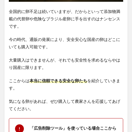
全国的に卵不足は続いていますが、だからといって添加物満
載の代替卵や危険なブラジル産卵に手を出すのはナンセンス
です。
今の時代、通販の発展により、安全安心な国産の卵はどこに
いても購入可能です。
大量購入はできませんが、それでも安全性を求めるならやは
り国産に限ります。
ここからは
本当に信頼できる安全な卵たち
を紹介していきま
す。
気になる卵があれば、ぜひ購入して農家さんを応援してあげ
てください。
「広告削除ツール」を使っている場合ここから