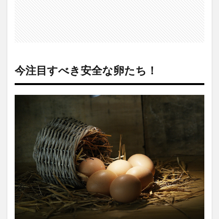
今注目すべき安全な卵たち！