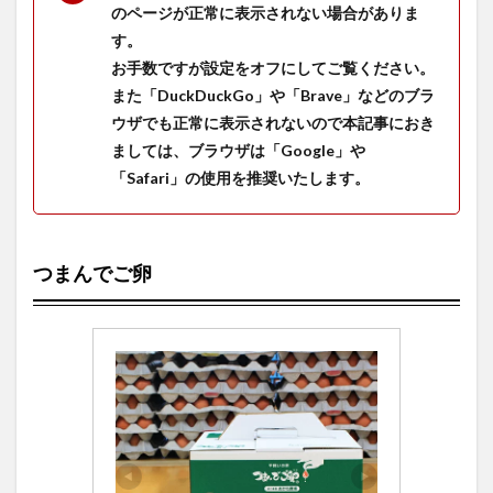
のページが正常に表示されない場合がありま
す。
お手数ですが設定をオフにしてご覧ください。
また「DuckDuckGo」や「Brave」などのブラ
ウザでも正常に表示されないので本記事におき
ましては、ブラウザは「Google」や
「Safari」の使用を推奨いたします。
つまんでご卵