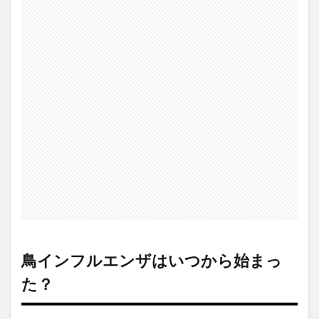
鳥インフルエンザはいつから始まっ
た？