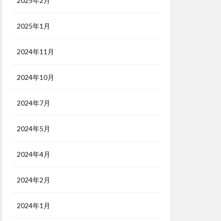
2025年2月
2025年1月
2024年11月
2024年10月
2024年7月
2024年5月
2024年4月
2024年2月
2024年1月