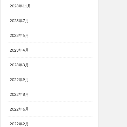
2023年11月
2023年7月
2023年5月
2023年4月
2023年3月
2022年9月
2022年8月
2022年6月
2022年2月