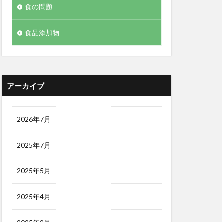
食の問題
食品添加物
アーカイブ
2026年7月
2025年7月
2025年5月
2025年4月