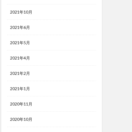
2021年10月
2021年6月
2021年5月
2021年4月
2021年2月
2021年1月
2020年11月
2020年10月