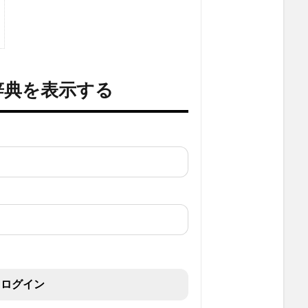
辞典を表示する