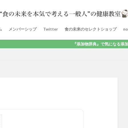
ム
メンバーシップ
Twitter
食の未来のセレクトショップ
no
『添加物辞典』で気になる添加物を検索！