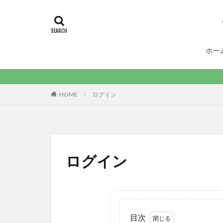
ホー
HOME
ログイン
ログイン
目次