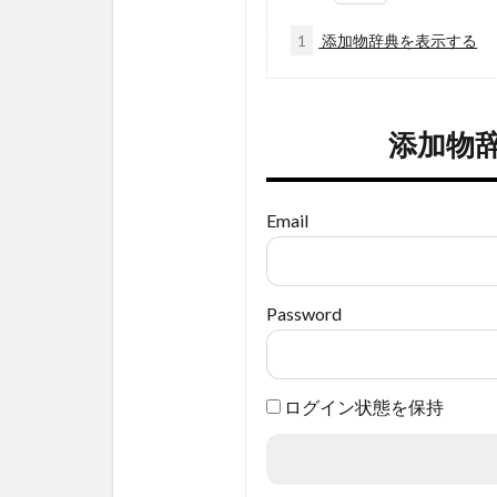
1
添加物辞典を表示する
添加物
Email
Password
ログイン状態を保持