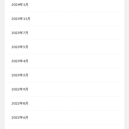
2024年1月
2023年11月
2023年7月
2023年5月
2023年4月
2023年3月
2022年9月
2022年8月
2022年6月