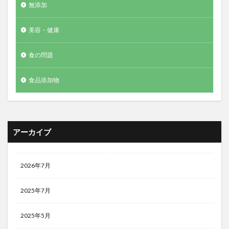
無添加
美容・健康
食の問題
食品添加物
アーカイブ
2026年7月
2025年7月
2025年5月