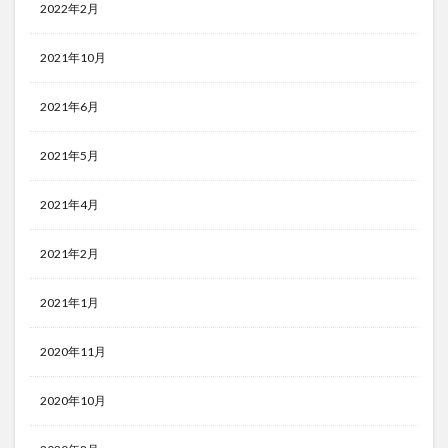
2022年2月
2021年10月
2021年6月
2021年5月
2021年4月
2021年2月
2021年1月
2020年11月
2020年10月