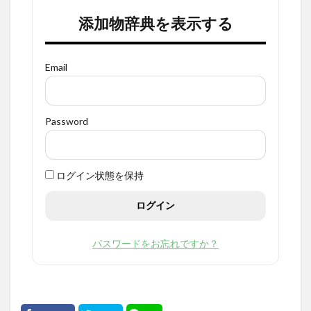
添加物辞典を表示する
Email
Password
ログイン状態を保持
パスワードをお忘れですか？