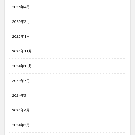
2025年4月
2025年2月
2025年1月
2024年11月
2024年10月
2024年7月
2024年5月
2024年4月
2024年2月