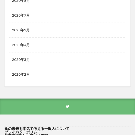
2020年8月
2020年7月
2020年5月
2020年4月
2020年3月
2020年2月
食の未来を本気で考える一般人について
プライバシーポリシー