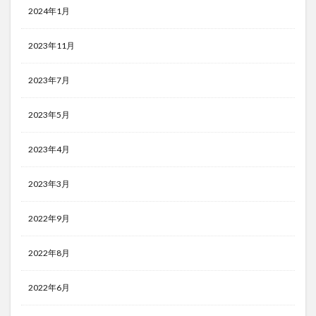
2024年1月
2023年11月
2023年7月
2023年5月
2023年4月
2023年3月
2022年9月
2022年8月
2022年6月