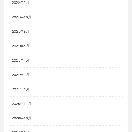
2022年2月
2021年10月
2021年6月
2021年5月
2021年4月
2021年2月
2021年1月
2020年11月
2020年10月