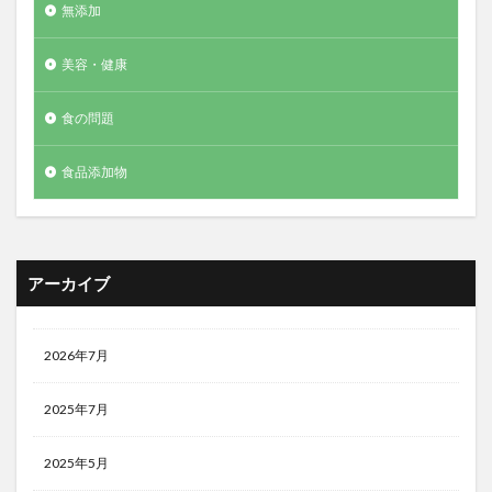
無添加
美容・健康
食の問題
食品添加物
アーカイブ
2026年7月
2025年7月
2025年5月