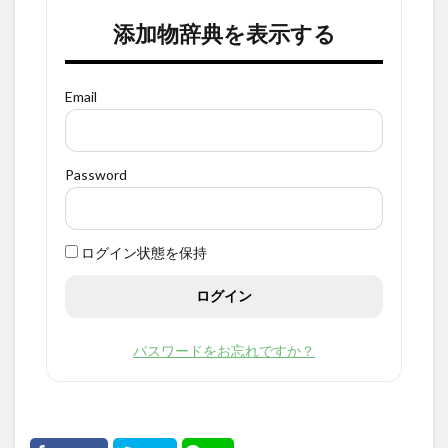
添加物辞典を表示する
Email
Password
ログイン状態を保持
パスワードをお忘れですか？