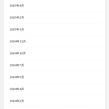
2025年4月
2025年2月
2025年1月
2024年11月
2024年10月
2024年7月
2024年5月
2024年4月
2024年2月