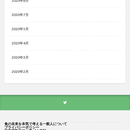
2020年8月
2020年7月
2020年5月
2020年4月
2020年3月
2020年2月
食の未来を本気で考える一般人について
プライバシーポリシー