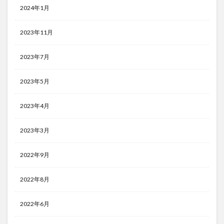
2024年1月
2023年11月
2023年7月
2023年5月
2023年4月
2023年3月
2022年9月
2022年8月
2022年6月