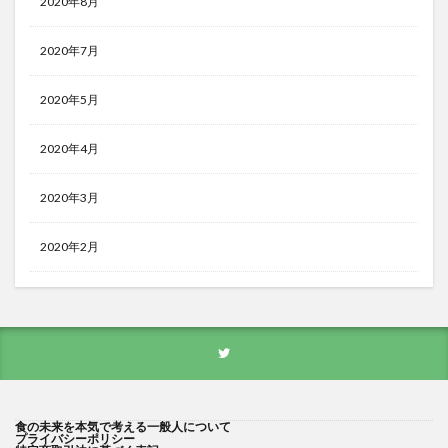
2020年8月
2020年7月
2020年5月
2020年4月
2020年3月
2020年2月
食の未来を本気で考える一般人について
プライバシーポリシー