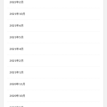
2022年2月
2021年10月
2021年6月
2021年5月
2021年4月
2021年2月
2021年1月
2020年11月
2020年10月