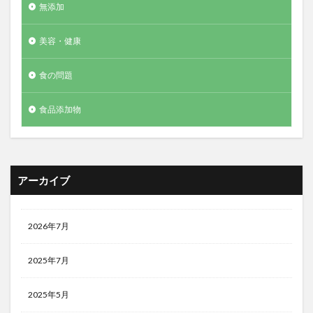
無添加
美容・健康
食の問題
食品添加物
アーカイブ
2026年7月
2025年7月
2025年5月