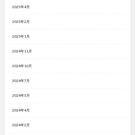
2025年4月
2025年2月
2025年1月
2024年11月
2024年10月
2024年7月
2024年5月
2024年4月
2024年2月