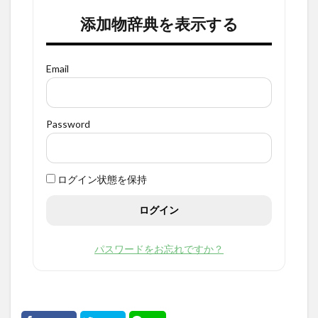
添加物辞典を表示する
Email
Password
ログイン状態を保持
パスワードをお忘れですか？