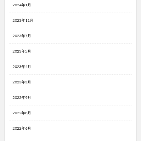
2024年1月
2023年11月
2023年7月
2023年5月
2023年4月
2023年3月
2022年9月
2022年8月
2022年6月