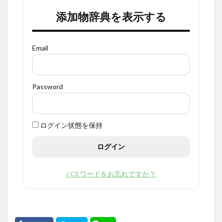
添加物辞典を表示する
Email
Password
ログイン状態を保持
パスワードをお忘れですか？