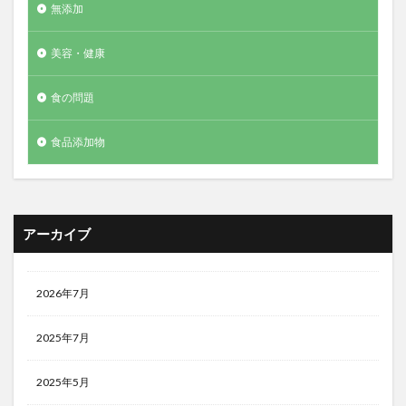
無添加
美容・健康
食の問題
食品添加物
アーカイブ
2026年7月
2025年7月
2025年5月