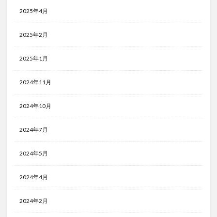
2025年4月
2025年2月
2025年1月
2024年11月
2024年10月
2024年7月
2024年5月
2024年4月
2024年2月