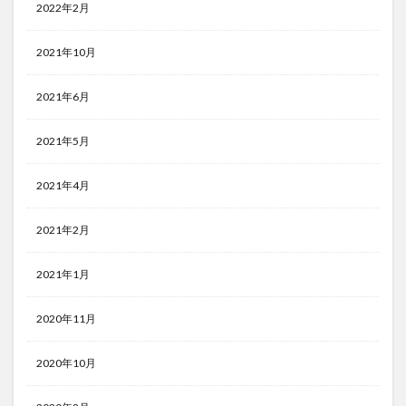
2022年2月
2021年10月
2021年6月
2021年5月
2021年4月
2021年2月
2021年1月
2020年11月
2020年10月