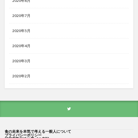
2020年8月
2020年7月
2020年5月
2020年4月
2020年3月
2020年2月
食の未来を本気で考える一般人について
プライバシーポリシー